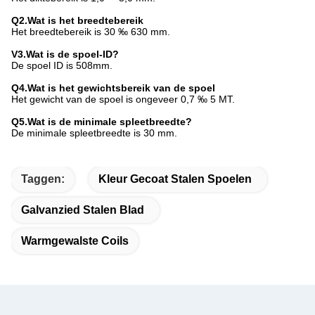
Q2.Wat is het breedtebereik
Het breedtebereik is 30 ‰ 630 mm.
V3.Wat is de spoel-ID?
De spoel ID is 508mm.
Q4.Wat is het gewichtsbereik van de spoel
Het gewicht van de spoel is ongeveer 0,7 ‰ 5 MT.
Q5.Wat is de minimale spleetbreedte?
De minimale spleetbreedte is 30 mm.
Taggen:
Kleur Gecoat Stalen Spoelen
Galvanzied Stalen Blad
Warmgewalste Coils