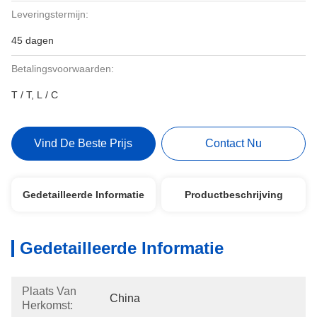
Leveringstermijn:
45 dagen
Betalingsvoorwaarden:
T / T, L / C
Vind De Beste Prijs
Contact Nu
Gedetailleerde Informatie
Productbeschrijving
Gedetailleerde Informatie
Plaats Van
China
Herkomst: