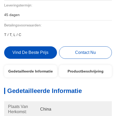
Leveringstermijn:
45 dagen
Betalingsvoorwaarden:
T / T, L / C
Vind De Beste Prijs
Contact Nu
Gedetailleerde Informatie
Productbeschrijving
Gedetailleerde Informatie
Plaats Van
China
Herkomst: