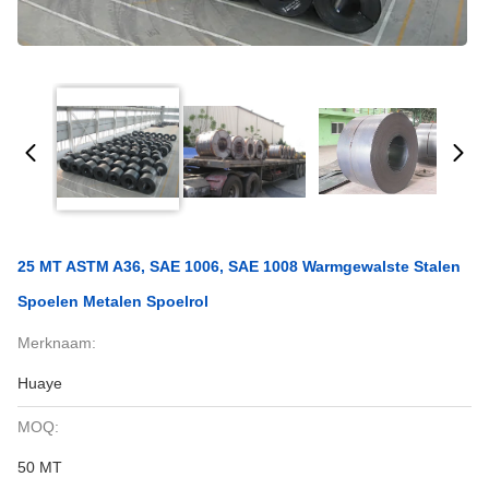
25 MT ASTM A36, SAE 1006, SAE 1008 Warmgewalste Stalen
Spoelen Metalen Spoelrol
Merknaam:
Huaye
MOQ:
50 MT