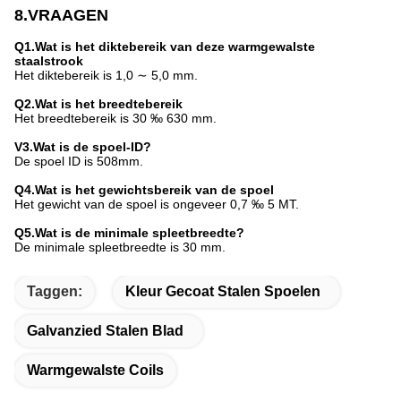
8.VRAAGEN
Q1.Wat is het diktebereik van deze warmgewalste
staalstrook
Het diktebereik is 1,0 ∼ 5,0 mm.
Q2.Wat is het breedtebereik
Het breedtebereik is 30 ‰ 630 mm.
V3.Wat is de spoel-ID?
De spoel ID is 508mm.
Q4.Wat is het gewichtsbereik van de spoel
Het gewicht van de spoel is ongeveer 0,7 ‰ 5 MT.
Q5.Wat is de minimale spleetbreedte?
De minimale spleetbreedte is 30 mm.
Taggen:
Kleur Gecoat Stalen Spoelen
Galvanzied Stalen Blad
Warmgewalste Coils