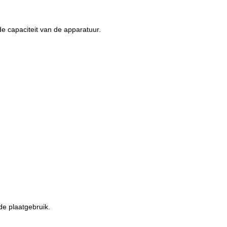
e capaciteit van de apparatuur.
de plaatgebruik.