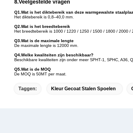
8.Veelgestelde vragen
Q1.Wat is het diktebereik van deze warmgewalste staalplaa
Het diktebereik is 0,8–40,0 mm.
Q2.Wat is het breedtebereik
Het breedtebereik is 1000 / 1220 / 1250 / 1500 / 1800 / 2000 
Q3.Wat is de maximale lengte
De maximale lengte is 12000 mm.
Q4.Welke kwaliteiten zijn beschikbaar?
Beschikbare kwaliteiten zijn onder meer SPHT-1, SPHC, A36,
Q5.Wat is de MOQ
De MOQ is 50MT per maat.
Taggen:
Kleur Gecoat Stalen Spoelen