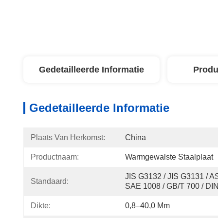
Gedetailleerde Informatie
Produ
Gedetailleerde Informatie
Plaats Van Herkomst:
China
Productnaam:
Warmgewalste Staalplaat
JIS G3132 / JIS G3131 / A
Standaard:
SAE 1008 / GB/T 700 / DI
Dikte:
0,8–40,0 Mm