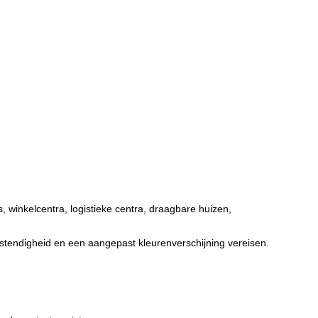
, winkelcentra, logistieke centra, draagbare huizen,
stendigheid en een aangepast kleurenverschijning vereisen.