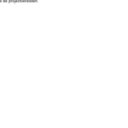
 de projectvereisten.