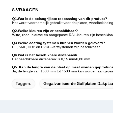
8.VRAAGEN
Q1.Wat is de belangrijkste toepassing van dit product?
Het wordt voornamelijk gebruikt voor dakplaten, wandbekledin
Q2.Welke kleuren zijn er beschikbaar?
Witte, rode, blauwe en aangepaste RAL-kleuren zijn beschikbaa
Q3.Welke coatingsystemen kunnen worden geleverd?
PE, SMP, HDP en PVDF-verfsystemen zijn beschikbaar.
Q4.Wat is het beschikbare diktebereik
Het beschikbare diktebereik is 0,15 mm/0,80 mm.
Q5. Kan de lengte van de plaat op maat worden geproduc
Ja, de lengte van 1600 mm tot 4500 mm kan worden aangepast 
Taggen:
Gegalvaniseerde Golfplaten Dakplaa