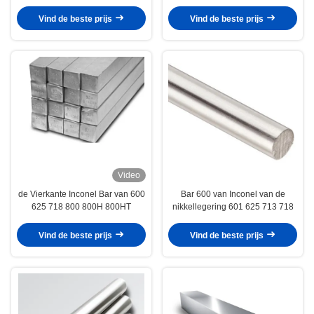
Nikkellegering
Vind de beste prijs
Vind de beste prijs
Video
de Vierkante Inconel Bar van 600
Bar 600 van Inconel van de
625 718 800 800H 800HT
nikkellegering 601 625 713 718
Vind de beste prijs
Vind de beste prijs