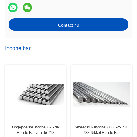
Contact nu
Inconelbar
Opgepoetste Inconel 625 de
Smeedstuk Inconel 600 625 718
Ronde Bar van de 718
738 Nikkel Ronde Bar