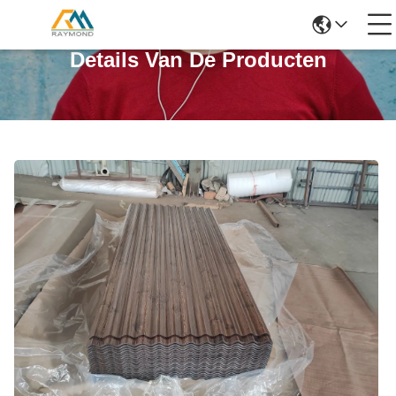
Details Van De Producten