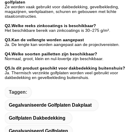
golfplaten
Ze worden vaak gebruikt voor dakbedekking, gevelbekleding,
magazijnen, werkplaatsen, schuren en gebouwen met lichte
staalconstructies.
Q2.Welke reeks zinkcoatings is beschikbaar?
Het beschikbare bereik van zinkcoatings is 30–275 g/m².
Q3.Kan de vellengte worden aangepast
Ja. De lengte kan worden aangepast aan de projectvereisten.
Q4.Welke soorten pailletten zijn beschikbaar?
Normaal, groot, klein en nul-lovertje zijn beschikbaar.
Q5.Is dit product geschikt voor dakbedekking buitenshuis?
Ja. Thermisch verzinkte golfplaten worden veel gebruikt voor
dakbedekking en gevelbekleding buitenshuis.
Taggen:
Gegalvaniseerde Golfplaten Dakplaat
Golfplaten Dakbedekking
Gegalvaniseerd Golfplaten