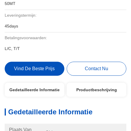
50MT
Leveringstermijn:
45days
Betalingsvoorwaarden:
L/C, T/T
Vind De Beste Prijs
Contact Nu
Gedetailleerde Informatie
Productbeschrijving
Gedetailleerde Informatie
Plaats Van