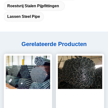
Roestvrij Stalen Pijpfittingen
Lassen Steel Pipe
Gerelateerde Producten