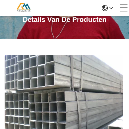
Details Van De Producten