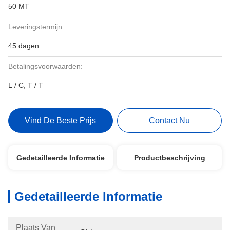
50 MT
Leveringstermijn:
45 dagen
Betalingsvoorwaarden:
L / C, T / T
Vind De Beste Prijs
Contact Nu
Gedetailleerde Informatie
Productbeschrijving
Gedetailleerde Informatie
Plaats Van