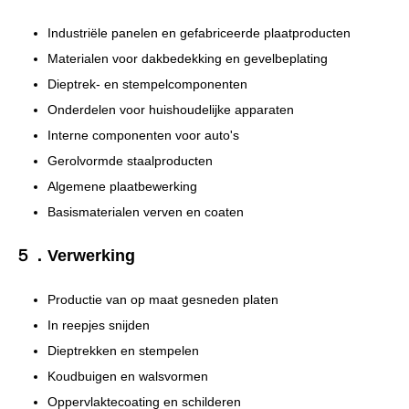
Industriële panelen en gefabriceerde plaatproducten
Materialen voor dakbedekking en gevelbeplating
Dieptrek- en stempelcomponenten
Onderdelen voor huishoudelijke apparaten
Interne componenten voor auto's
Gerolvormde staalproducten
Algemene plaatbewerking
Basismaterialen verven en coaten
５．Verwerking
Productie van op maat gesneden platen
In reepjes snijden
Dieptrekken en stempelen
Koudbuigen en walsvormen
Oppervlaktecoating en schilderen