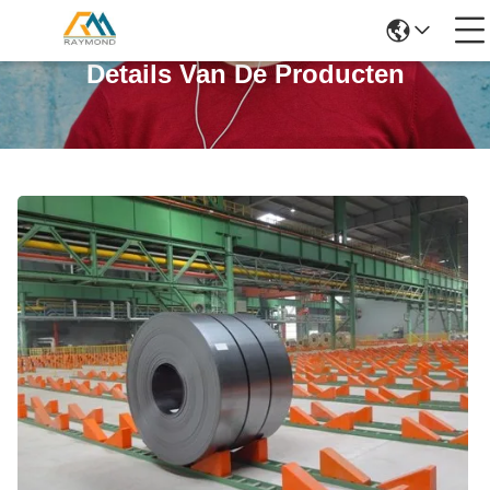
Details Van De Producten