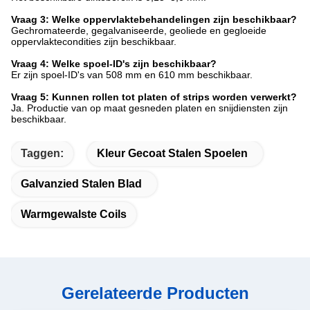
Vraag 3: Welke oppervlaktebehandelingen zijn beschikbaar?
Gechromateerde, gegalvaniseerde, geoliede en gegloeide
oppervlaktecondities zijn beschikbaar.
Vraag 4: Welke spoel-ID's zijn beschikbaar?
Er zijn spoel-ID's van 508 mm en 610 mm beschikbaar.
Vraag 5: Kunnen rollen tot platen of strips worden verwerkt?
Ja. Productie van op maat gesneden platen en snijdiensten zijn
beschikbaar.
Taggen:
Kleur Gecoat Stalen Spoelen
Galvanzied Stalen Blad
Warmgewalste Coils
Gerelateerde Producten