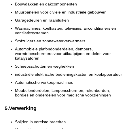
Bouwdakken en dakcomponenten
Muurpanelen voor civiele en industriële gebouwen
Garagedeuren en raamluiken
Wasmachines, koelkasten, televisies, airconditioners en
ventilatiesystemen
Stofzuigers en zonnewaterverwarmers
Automobiele plafondonderdelen, dempers,
warmtebeschermers voor uitlaatpijpen en delen voor
katalysatoren
Scheepsschotten en weghekken
industriële elektrische bedieningskasten en koelapparatuur
Automatische verkoopmachines
Meubelonderdelen, lampenschermen, rekenborden,
bordjes en onderdelen voor medische voorzieningen
5.Verwerking
Snijden in vereiste breedtes