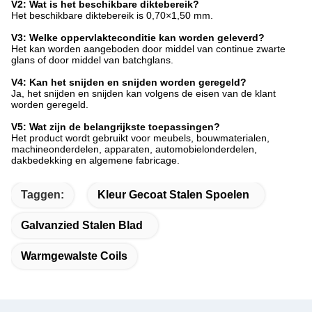
V2: Wat is het beschikbare diktebereik?
Het beschikbare diktebereik is 0,70×1,50 mm.
V3: Welke oppervlakteconditie kan worden geleverd?
Het kan worden aangeboden door middel van continue zwarte
glans of door middel van batchglans.
V4: Kan het snijden en snijden worden geregeld?
Ja, het snijden en snijden kan volgens de eisen van de klant
worden geregeld.
V5: Wat zijn de belangrijkste toepassingen?
Het product wordt gebruikt voor meubels, bouwmaterialen,
machineonderdelen, apparaten, automobielonderdelen,
dakbedekking en algemene fabricage.
Taggen:
Kleur Gecoat Stalen Spoelen
Galvanzied Stalen Blad
Warmgewalste Coils