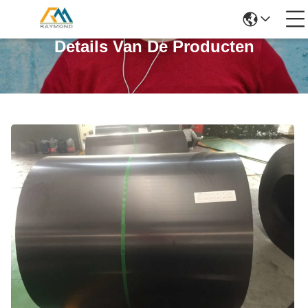
Details Van De Producten