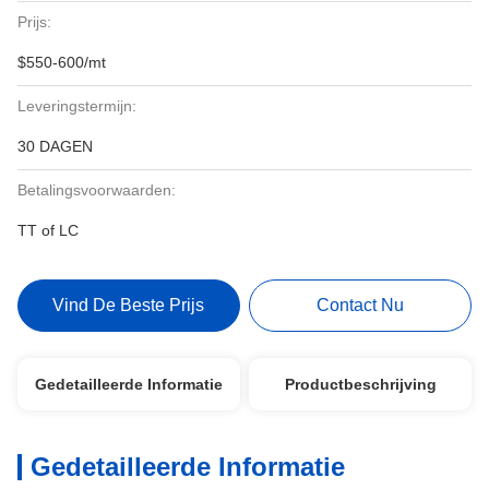
Prijs:
$550-600/mt
Leveringstermijn:
30 DAGEN
Betalingsvoorwaarden:
TT of LC
Vind De Beste Prijs
Contact Nu
Gedetailleerde Informatie
Productbeschrijving
Gedetailleerde Informatie