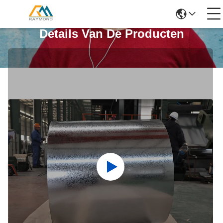
Details Van De Producten