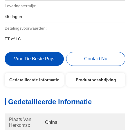
Leveringstermijn:
45 dagen
Betalingsvoorwaarden:
TT of LC
Vind De Beste Prijs
Contact Nu
Gedetailleerde Informatie
Productbeschrijving
Gedetailleerde Informatie
Plaats Van
China
Herkomst: