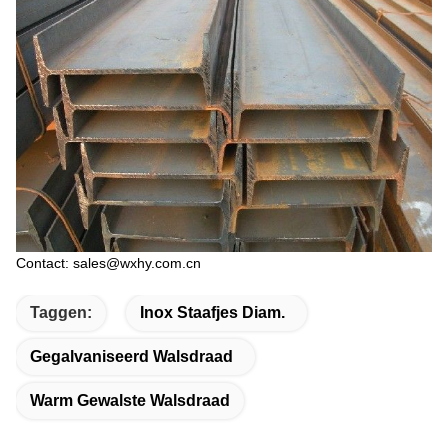
Contact: sales@wxhy.com.cn
Taggen:
Inox Staafjes Diam.
Gegalvaniseerd Walsdraad
Warm Gewalste Walsdraad