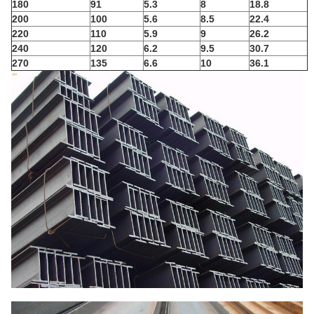
180
91
5.3
8
18.8
200
100
5.6
8.5
22.4
220
110
5.9
9
26.2
240
120
6.2
9.5
30.7
270
135
6.6
10
36.1