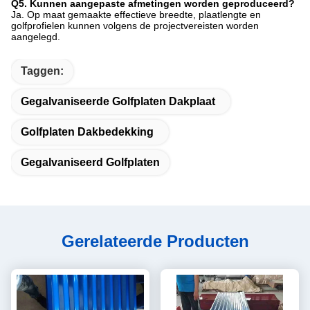
Q5. Kunnen aangepaste afmetingen worden geproduceerd?
Ja. Op maat gemaakte effectieve breedte, plaatlengte en
golfprofielen kunnen volgens de projectvereisten worden
aangelegd.
Taggen:
Gegalvaniseerde Golfplaten Dakplaat
Golfplaten Dakbedekking
Gegalvaniseerd Golfplaten
Gerelateerde Producten