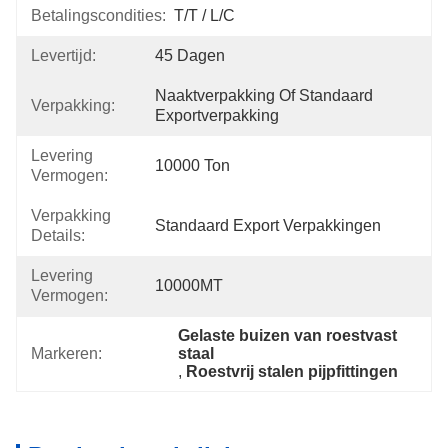
Betalingscondities:
T/T / L/C
Levertijd:
45 Dagen
Naaktverpakking Of Standaard 
Verpakking:
Exportverpakking
Levering
10000 Ton
Vermogen:
Verpakking
Standaard Export Verpakkingen
Details:
Levering
10000MT
Vermogen:
Gelaste buizen van roestvast 
Markeren:
staal
, 
Roestvrij stalen pijpfittingen