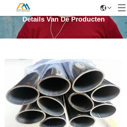
Details Van De Producten