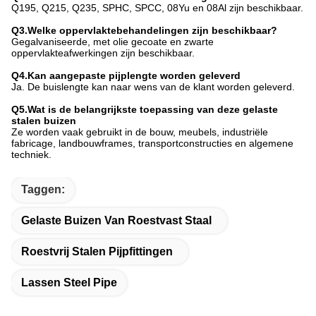
Q195, Q215, Q235, SPHC, SPCC, 08Yu en 08Al zijn beschikbaar.
Q3.Welke oppervlaktebehandelingen zijn beschikbaar?
Gegalvaniseerde, met olie gecoate en zwarte
oppervlakteafwerkingen zijn beschikbaar.
Q4.Kan aangepaste pijplengte worden geleverd
Ja. De buislengte kan naar wens van de klant worden geleverd.
Q5.Wat is de belangrijkste toepassing van deze gelaste
stalen buizen
Ze worden vaak gebruikt in de bouw, meubels, industriële
fabricage, landbouwframes, transportconstructies en algemene
techniek.
Taggen:
Gelaste Buizen Van Roestvast Staal
Roestvrij Stalen Pijpfittingen
Lassen Steel Pipe