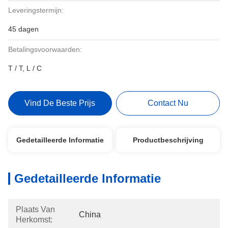
Leveringstermijn:
45 dagen
Betalingsvoorwaarden:
T / T, L / C
Vind De Beste Prijs
Contact Nu
Gedetailleerde Informatie
Productbeschrijving
Gedetailleerde Informatie
Plaats Van
China
Herkomst: