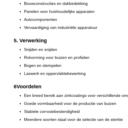
Bouwconstructies en dakbedekking
Panelen voor huishoudelijke apparaten
Autocomponenten
Vervaardiging van industriële apparatuur
5. Verwerking
Snijden en snijden
Rolvorming voor buizen en profielen
Bogen en stempelen
Laswerk en oppervlaktebewerking
6Voordelen
Een breed bereik aan zinkcoatings voor verschillende o
Goede vormbaarheid voor de productie van buizen
Stabiele corrosiebestendigheid
Meerdere soorten staal voor de selectie van de sterkte