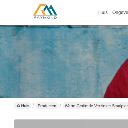
Huis
Ongeve
Huis
Producten
Warm Gedimde Verzinkte Staalpla