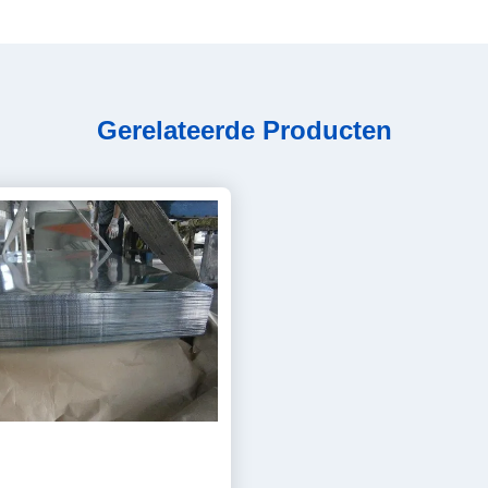
Gerelateerde Producten