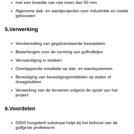
met een breedte van niet meer dan 50 mm
Algemene dak- en wandprojecten voor industriële en civiele
gebouwen
5.Verwerking
Voorbereiding van gegalvaniseerde basisplaten
Bewerkingen voor de vorming van golfrolletjes
Vervaardiging in stukken
Overlappende installatie op dak- en wandsystemen
Bevestiging van bevestigingsmiddelen op stalen of
draagstukken
Verwerking van de terreinen volgens de opzet van het
project
6.Voordelen
G550 hoogsterk substraat helpt bij het behoud van de
golfgrote profielvorm