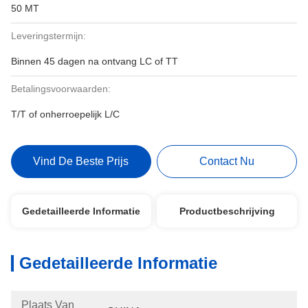
50 MT
Leveringstermijn:
Binnen 45 dagen na ontvang LC of TT
Betalingsvoorwaarden:
T/T of onherroepelijk L/C
Vind De Beste Prijs
Contact Nu
Gedetailleerde Informatie
Productbeschrijving
Gedetailleerde Informatie
Plaats Van