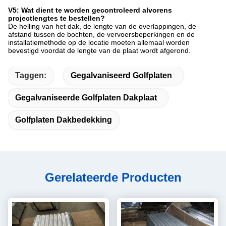
V5: Wat dient te worden gecontroleerd alvorens
projectlengtes te bestellen?
De helling van het dak, de lengte van de overlappingen, de
afstand tussen de bochten, de vervoersbeperkingen en de
installatiemethode op de locatie moeten allemaal worden
bevestigd voordat de lengte van de plaat wordt afgerond.
Taggen:
Gegalvaniseerd Golfplaten
Gegalvaniseerde Golfplaten Dakplaat
Golfplaten Dakbedekking
Gerelateerde Producten