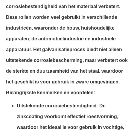
corrosiebestendigheid van het materiaal verbetert.
Deze rollen worden veel gebruikt in verschillende
industrieën, waaronder de bouw, huishoudelijke
apparaten, de automobielindustrie en industriële
apparatuur. Het galvanisatieproces biedt niet alleen
uitstekende corrosiebescherming, maar verbetert ook
de sterkte en duurzaamheid van het staal, waardoor
het geschikt is voor gebruik in zware omgevingen.
Belangrijkste kenmerken en voordelen:
Uitstekende corrosiebestendigheid: De
zinkcoating voorkomt effectief roestvorming,
waardoor het ideaal is voor gebruik in vochtige,