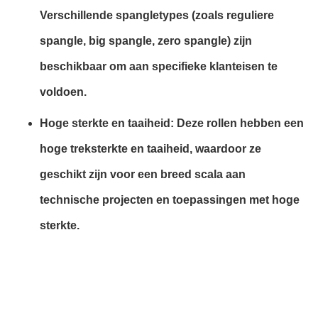
Verschillende spangletypes (zoals reguliere
spangle, big spangle, zero spangle) zijn
beschikbaar om aan specifieke klanteisen te
voldoen.
Hoge sterkte en taaiheid: Deze rollen hebben een
hoge treksterkte en taaiheid, waardoor ze
geschikt zijn voor een breed scala aan
technische projecten en toepassingen met hoge
sterkte.