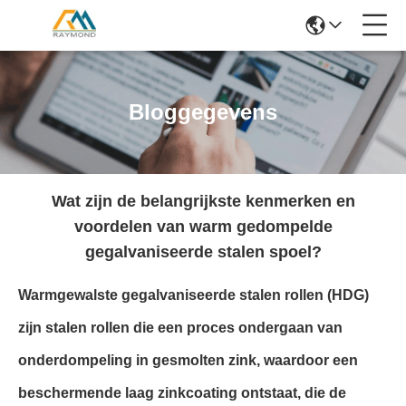
Bloggegevens
Wat zijn de belangrijkste kenmerken en
voordelen van warm gedompelde
gegalvaniseerde stalen spoel?
Warmgewalste gegalvaniseerde stalen rollen (HDG)
zijn stalen rollen die een proces ondergaan van
onderdompeling in gesmolten zink, waardoor een
beschermende laag zinkcoating ontstaat, die de