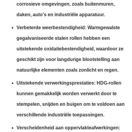
corrosieve omgevingen, zoals buitenmuren,
daken, auto's en industriële apparatuur.
Verbeterde weerbestendigheid: Warmgewalste
gegalvaniseerde stalen rollen hebben een
uitstekende oxidatiebestendigheid, waardoor ze
geschikt zijn voor langdurige blootstelling aan
natuurlijke elementen zoals zonlicht en regen.
Uitstekende verwerkingsprestaties: HDG-rollen
kunnen gemakkelijk worden verwerkt door te
stempelen, snijden en buigen om te voldoen aan
verschillende industriële toepassingen.
Verscheidenheid aan oppervlakteafwerkingen: