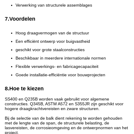
Verwerking van structurele assemblages
7.Voordelen
Hoog draagvermogen van de structuur
Een efficiënt ontwerp voor buigvastheid
geschikt voor grote staalconstructies
Beschikbaar in meerdere internationale normen
Flexible verwerkings- en fabricagecapaciteit
Goede installatie-efficiëntie voor bouwprojecten
8.Hoe te kiezen
SS400 en Q235B worden vaak gebruikt voor algemene
constructies. Q345B, ASTM A572 en S355JR zijn geschikt voor
hogere draagkrachtvereisten en zware structuren.
Bij de selectie van de balk dient rekening te worden gehouden
met de lengte van de span, de structurele belasting, de
lasvereisten, de corrosieomgeving en de ontwerpnormen van het
project.