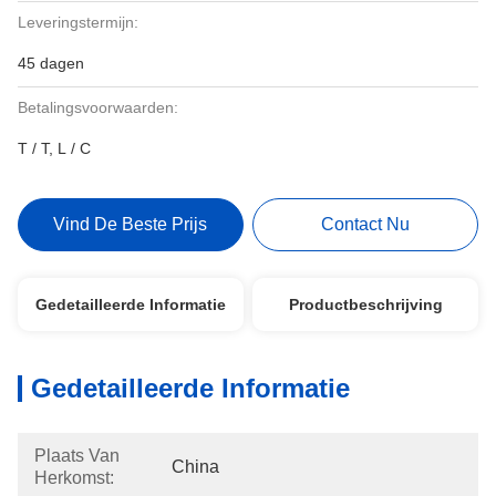
Leveringstermijn:
45 dagen
Betalingsvoorwaarden:
T / T, L / C
Vind De Beste Prijs
Contact Nu
Gedetailleerde Informatie
Productbeschrijving
Gedetailleerde Informatie
Plaats Van
China
Herkomst: