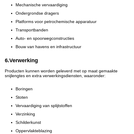
Mechanische vervaardiging
Ondergrondse dragers
Platforms voor petrochemische apparatuur
Transportbanden
Auto- en spoorwegconstructies
Bouw van havens en infrastructuur
6.Verwerking
Producten kunnen worden geleverd met op maat gemaakte
snijlengtes en extra verwerkingsdiensten, waaronder:
Boringen
Stoten
Vervaardiging van splijtstoffen
Verzinking
Schilderkunst
Oppervlakteblazing