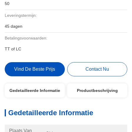
50
Leveringstermijn:
45 dagen
Betalingsvoorwaarden:
TT of LC
Vind De Beste Prijs
Contact Nu
Gedetailleerde Informatie
Productbeschrijving
Gedetailleerde Informatie
Plaats Van