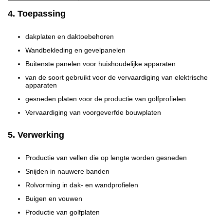
4. Toepassing
dakplaten en daktoebehoren
Wandbekleding en gevelpanelen
Buitenste panelen voor huishoudelijke apparaten
van de soort gebruikt voor de vervaardiging van elektrische
apparaten
gesneden platen voor de productie van golfprofielen
Vervaardiging van voorgeverfde bouwplaten
5. Verwerking
Productie van vellen die op lengte worden gesneden
Snijden in nauwere banden
Rolvorming in dak- en wandprofielen
Buigen en vouwen
Productie van golfplaten