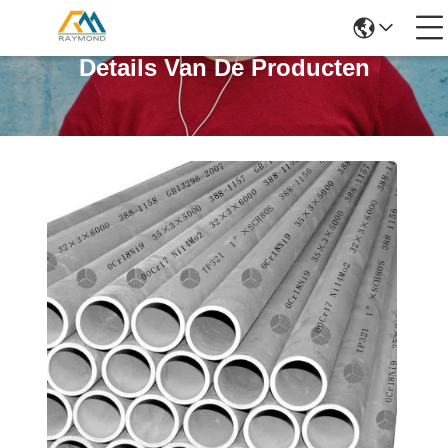
Details Van De Producten