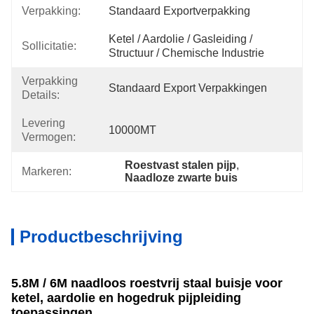
Verpakking:
Standaard Exportverpakking
Ketel / Aardolie / Gasleiding / 
Sollicitatie:
Structuur / Chemische Industrie
Verpakking
Standaard Export Verpakkingen
Details:
Levering
10000MT
Vermogen:
Roestvast stalen pijp
, 
Markeren:
Naadloze zwarte buis
Productbeschrijving
5.8M / 6M naadloos roestvrij staal buisje voor
ketel, aardolie en hogedruk pijpleiding
toepassingen