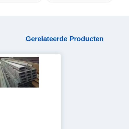
Gerelateerde Producten