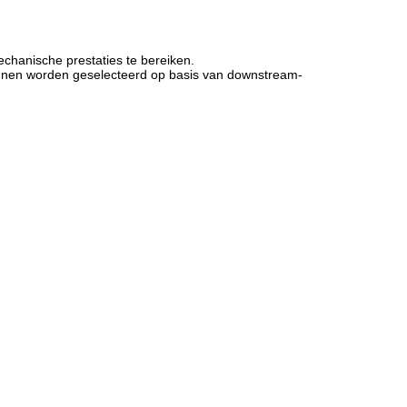
chanische prestaties te bereiken.
unnen worden geselecteerd op basis van downstream-