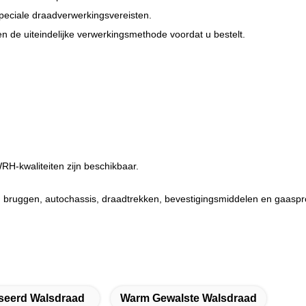
speciale draadverwerkingsvereisten.
 en de uiteindelijke verwerkingsmethode voordat u bestelt.
kwaliteiten zijn beschikbaar.
, bruggen, autochassis, draadtrekken, bevestigingsmiddelen en gaaspr
seerd Walsdraad
Warm Gewalste Walsdraad